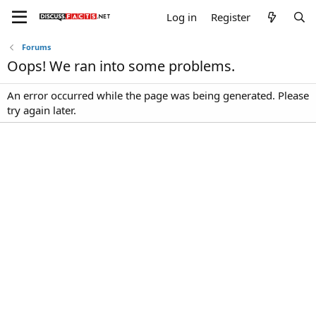
Log in
Register
Forums
Oops! We ran into some problems.
An error occurred while the page was being generated. Please
try again later.