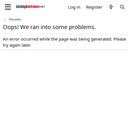
Log in
Register
Forums
Oops! We ran into some problems.
An error occurred while the page was being generated. Please
try again later.