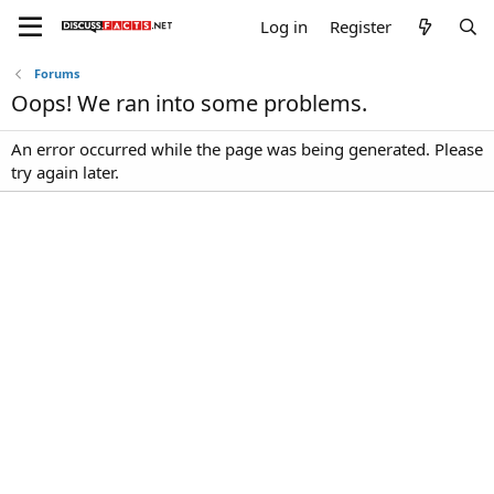
Log in
Register
Forums
Oops! We ran into some problems.
An error occurred while the page was being generated. Please
try again later.