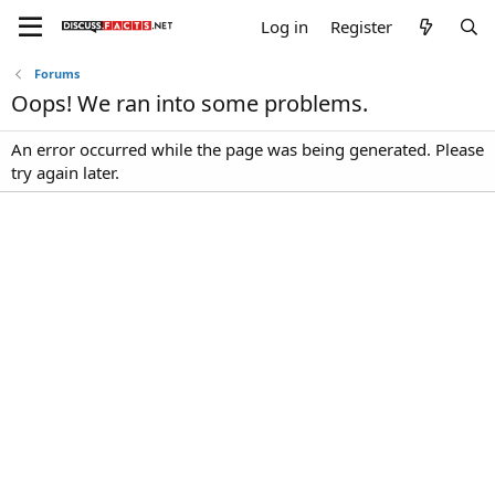
Log in
Register
Forums
Oops! We ran into some problems.
An error occurred while the page was being generated. Please
try again later.