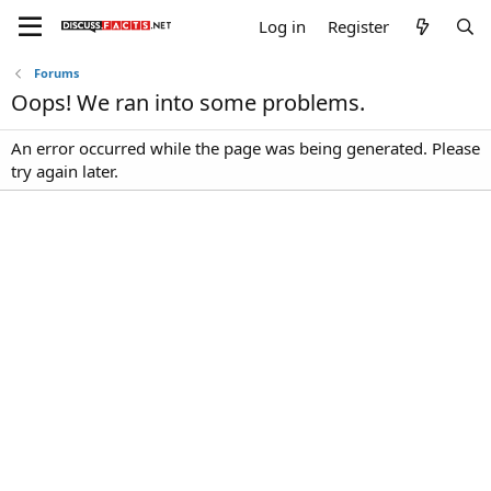
Log in
Register
Forums
Oops! We ran into some problems.
An error occurred while the page was being generated. Please
try again later.