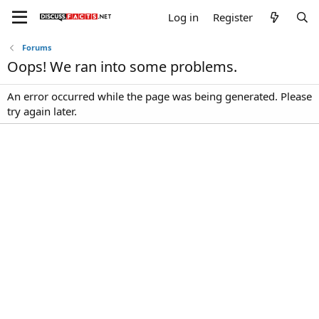
Log in
Register
Forums
Oops! We ran into some problems.
An error occurred while the page was being generated. Please
try again later.