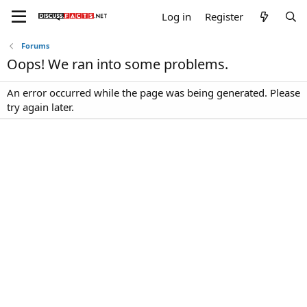
Log in
Register
Forums
Oops! We ran into some problems.
An error occurred while the page was being generated. Please
try again later.