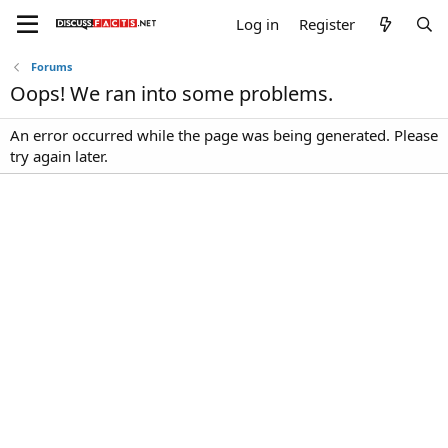
Log in
Register
Forums
Oops! We ran into some problems.
An error occurred while the page was being generated. Please
try again later.