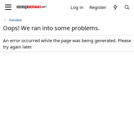
Log in
Register
Forums
Oops! We ran into some problems.
An error occurred while the page was being generated. Please
try again later.