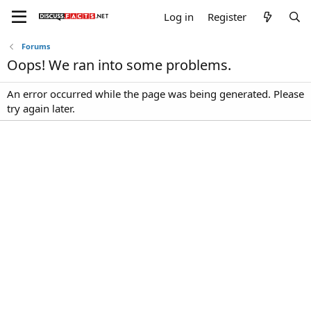
Log in
Register
Forums
Oops! We ran into some problems.
An error occurred while the page was being generated. Please
try again later.