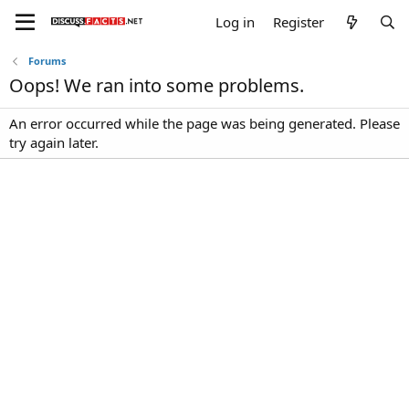
Log in
Register
Forums
Oops! We ran into some problems.
An error occurred while the page was being generated. Please
try again later.