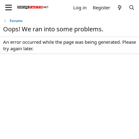
Log in
Register
Forums
Oops! We ran into some problems.
An error occurred while the page was being generated. Please
try again later.