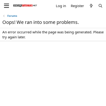
Log in
Register
Forums
Oops! We ran into some problems.
An error occurred while the page was being generated. Please
try again later.