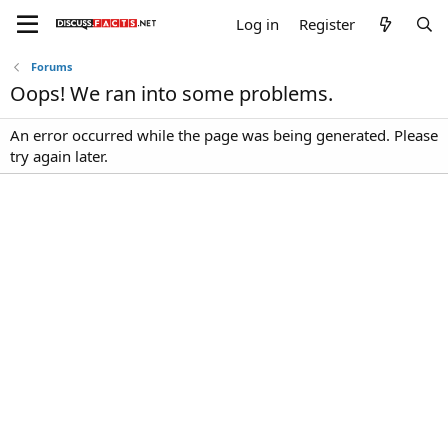
Log in
Register
Forums
Oops! We ran into some problems.
An error occurred while the page was being generated. Please
try again later.