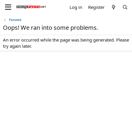
Log in
Register
Forums
Oops! We ran into some problems.
An error occurred while the page was being generated. Please
try again later.