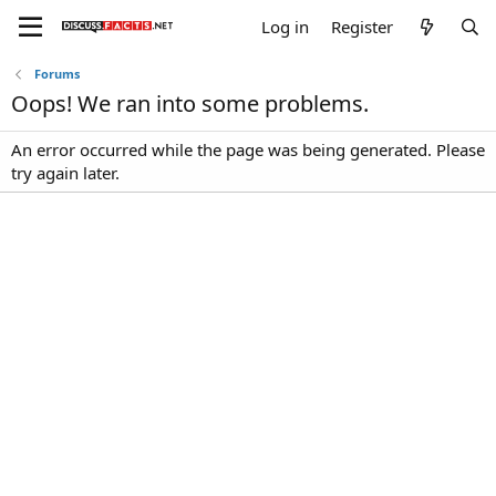
Log in
Register
Forums
Oops! We ran into some problems.
An error occurred while the page was being generated. Please
try again later.