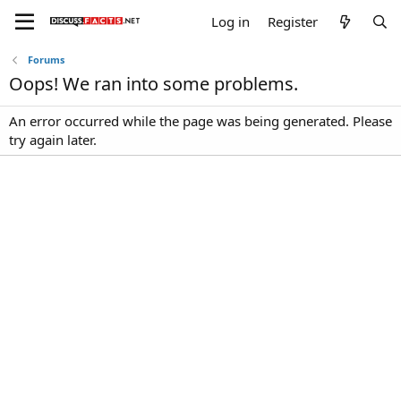
Log in
Register
Forums
Oops! We ran into some problems.
An error occurred while the page was being generated. Please
try again later.