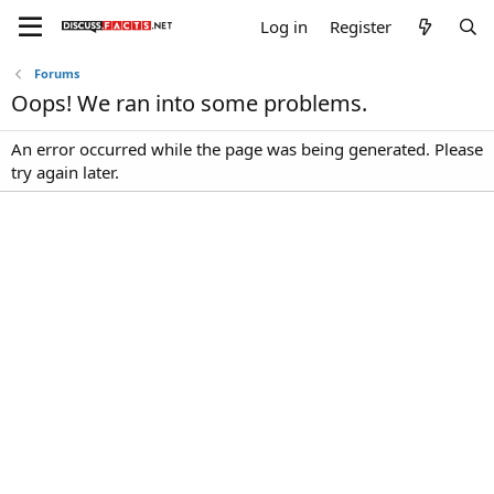
Log in
Register
Forums
Oops! We ran into some problems.
An error occurred while the page was being generated. Please
try again later.