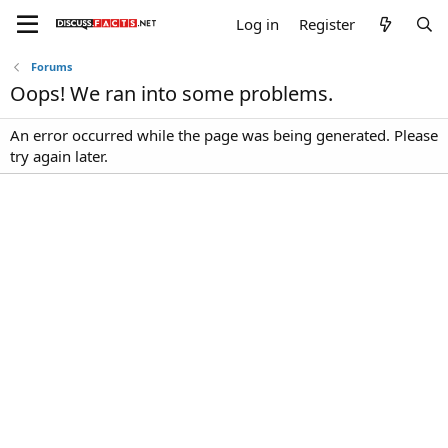
Log in
Register
Forums
Oops! We ran into some problems.
An error occurred while the page was being generated. Please
try again later.