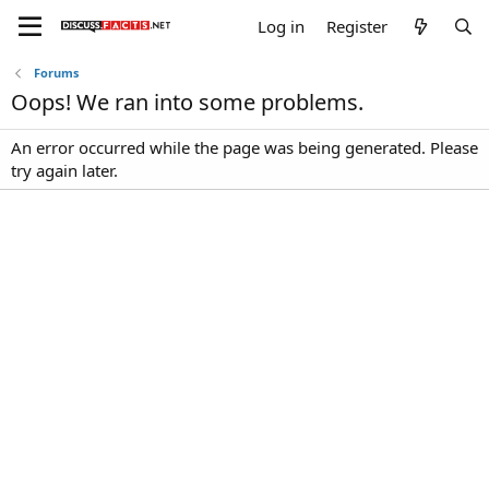
Log in
Register
Forums
Oops! We ran into some problems.
An error occurred while the page was being generated. Please
try again later.