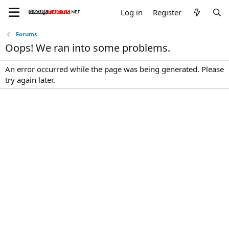
Log in
Register
Forums
Oops! We ran into some problems.
An error occurred while the page was being generated. Please
try again later.