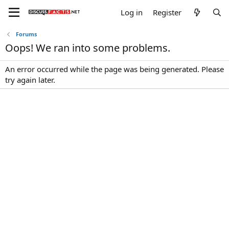
Log in
Register
Forums
Oops! We ran into some problems.
An error occurred while the page was being generated. Please
try again later.