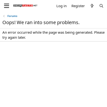
Log in
Register
Forums
Oops! We ran into some problems.
An error occurred while the page was being generated. Please
try again later.