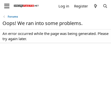
Log in
Register
Forums
Oops! We ran into some problems.
An error occurred while the page was being generated. Please
try again later.