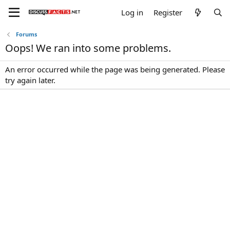
Log in
Register
Forums
Oops! We ran into some problems.
An error occurred while the page was being generated. Please
try again later.