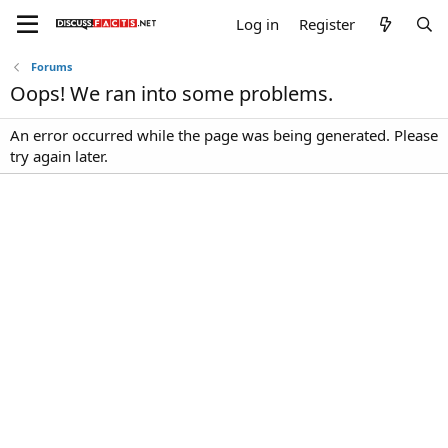
Log in
Register
Forums
Oops! We ran into some problems.
An error occurred while the page was being generated. Please
try again later.