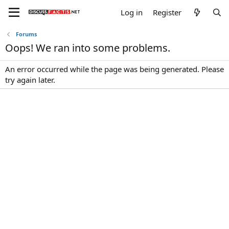
Log in
Register
Forums
Oops! We ran into some problems.
An error occurred while the page was being generated. Please
try again later.