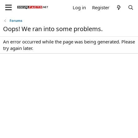
Log in
Register
Forums
Oops! We ran into some problems.
An error occurred while the page was being generated. Please
try again later.