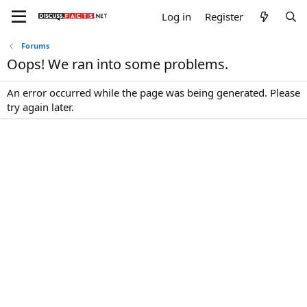
Log in
Register
Forums
Oops! We ran into some problems.
An error occurred while the page was being generated. Please
try again later.