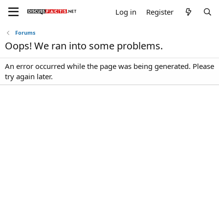
Log in
Register
Forums
Oops! We ran into some problems.
An error occurred while the page was being generated. Please
try again later.