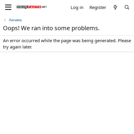
Log in
Register
Forums
Oops! We ran into some problems.
An error occurred while the page was being generated. Please
try again later.