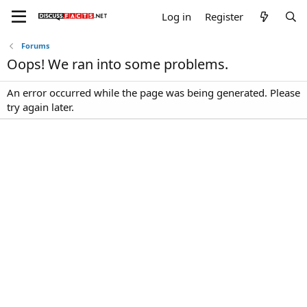
Log in
Register
Forums
Oops! We ran into some problems.
An error occurred while the page was being generated. Please
try again later.