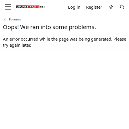
Log in
Register
Forums
Oops! We ran into some problems.
An error occurred while the page was being generated. Please
try again later.