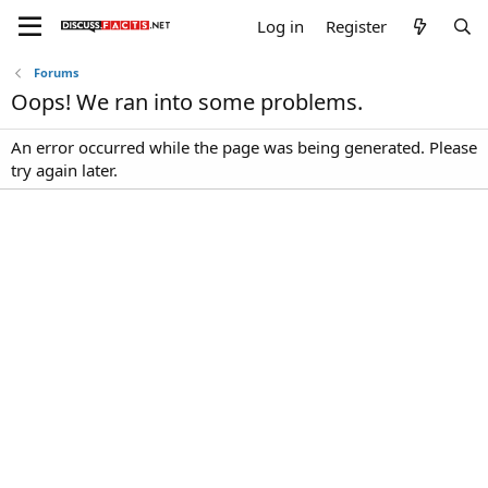
Log in
Register
Forums
Oops! We ran into some problems.
An error occurred while the page was being generated. Please
try again later.