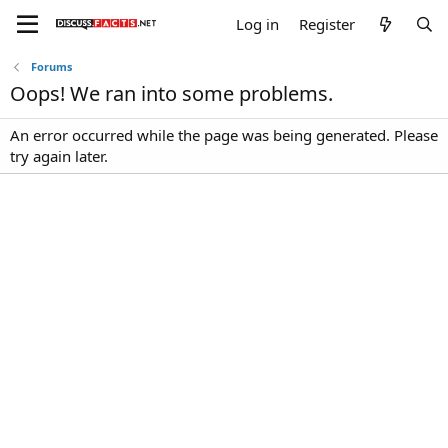
Log in
Register
Forums
Oops! We ran into some problems.
An error occurred while the page was being generated. Please
try again later.