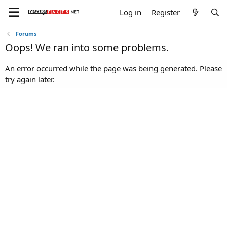
Log in
Register
Forums
Oops! We ran into some problems.
An error occurred while the page was being generated. Please
try again later.