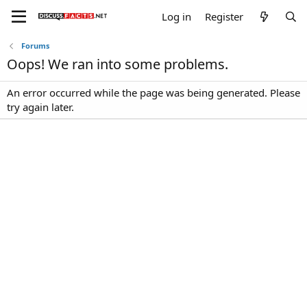
Log in
Register
Forums
Oops! We ran into some problems.
An error occurred while the page was being generated. Please
try again later.