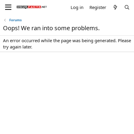
Log in
Register
Forums
Oops! We ran into some problems.
An error occurred while the page was being generated. Please
try again later.