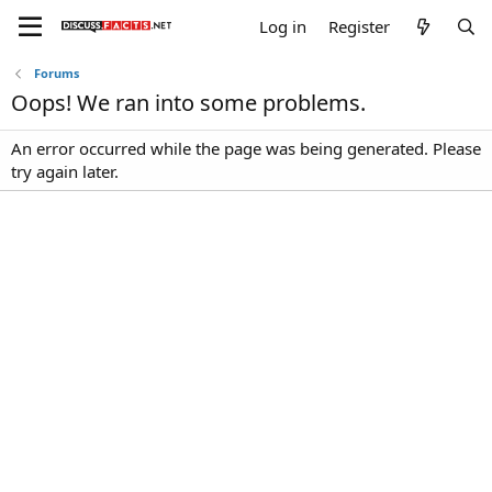
Log in
Register
Forums
Oops! We ran into some problems.
An error occurred while the page was being generated. Please
try again later.