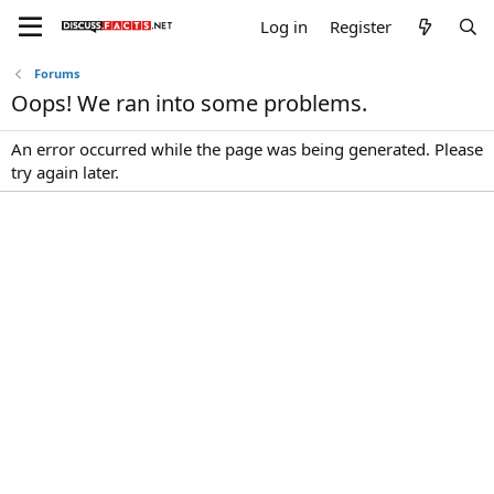
Log in
Register
Forums
Oops! We ran into some problems.
An error occurred while the page was being generated. Please
try again later.