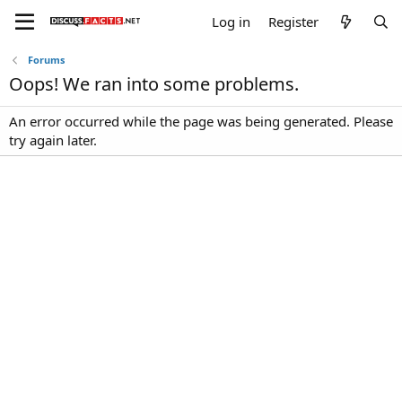
Log in
Register
Forums
Oops! We ran into some problems.
An error occurred while the page was being generated. Please
try again later.