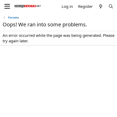
Log in
Register
Forums
Oops! We ran into some problems.
An error occurred while the page was being generated. Please
try again later.