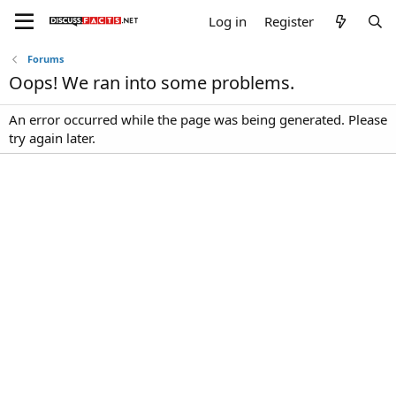
Log in
Register
Forums
Oops! We ran into some problems.
An error occurred while the page was being generated. Please
try again later.