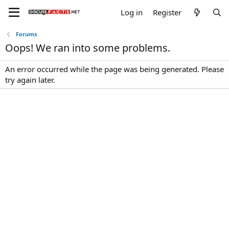
Log in
Register
Forums
Oops! We ran into some problems.
An error occurred while the page was being generated. Please
try again later.