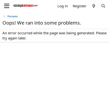
Log in
Register
Forums
Oops! We ran into some problems.
An error occurred while the page was being generated. Please
try again later.