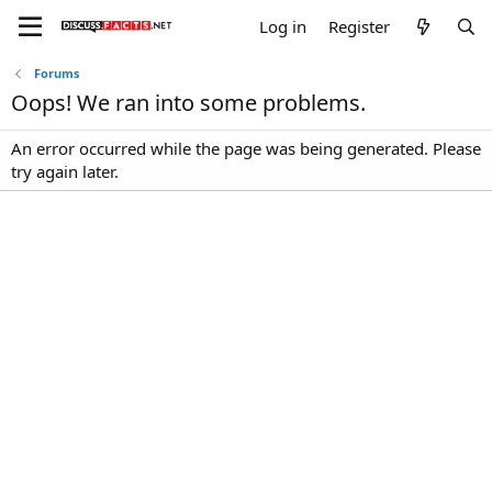
Log in
Register
Forums
Oops! We ran into some problems.
An error occurred while the page was being generated. Please
try again later.