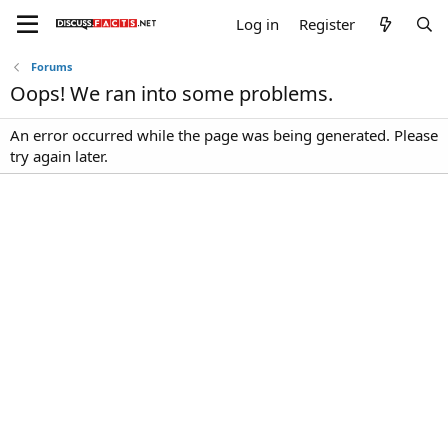
Log in
Register
Forums
Oops! We ran into some problems.
An error occurred while the page was being generated. Please
try again later.