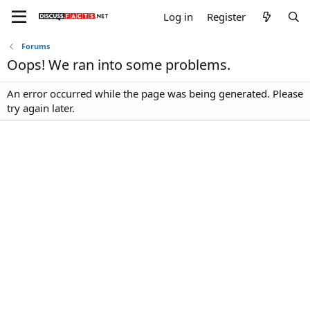
Log in
Register
Forums
Oops! We ran into some problems.
An error occurred while the page was being generated. Please
try again later.