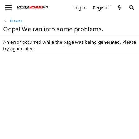
Log in
Register
Forums
Oops! We ran into some problems.
An error occurred while the page was being generated. Please
try again later.