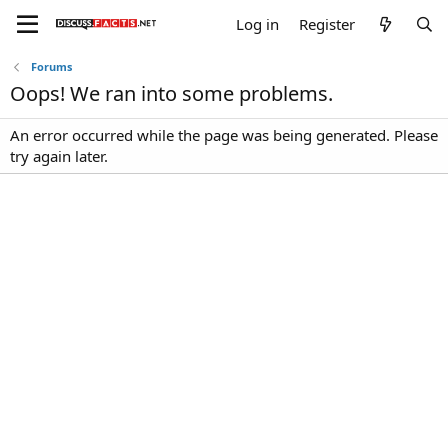
Log in
Register
Forums
Oops! We ran into some problems.
An error occurred while the page was being generated. Please
try again later.